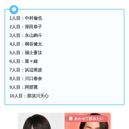
1人目：中村倫也
2人目：深田恭子
3人目：永山絢斗
4人目：桐谷健太
5人目：福士蒼汰
6人目：菜々緒
7人目：浜辺美波
8人目：川口春奈
9人目：阿部寛
10人目：那須川天心