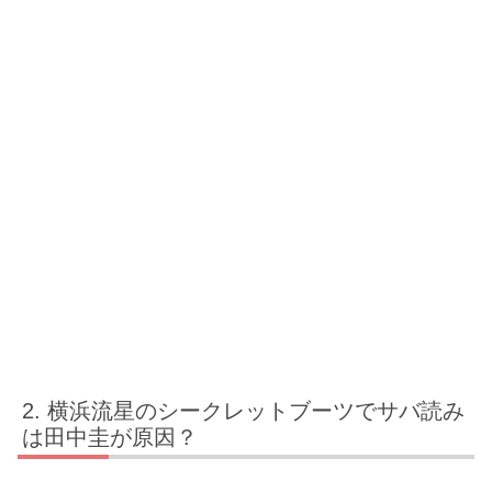
横浜流星のシークレットブーツでサバ読み
は田中圭が原因？