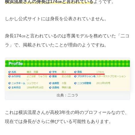
横浜流星さんの身長は174㎝と言われている
ようです。
しかし公式サイトには身長を公表されていません。
身長174㎝と言われているのは専属モデルを務めていた「二コ
ラ」で、掲載されていたことが理由のようですね。
出典：二コラ
これは横浜流星さんが高校3年生の時のプロフィールなので、
現在では身長がさらに伸びている可能性もあります。