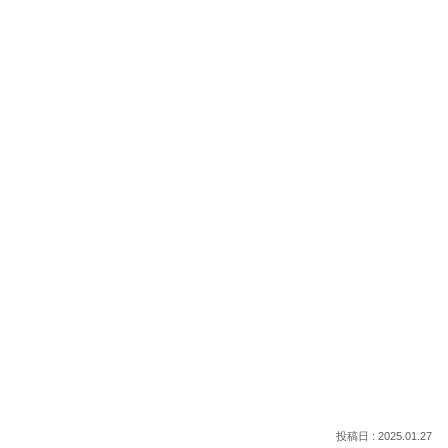
2025.01.27