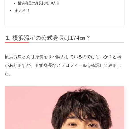
横浜流星の身長比較10人目
まとめ！
横浜流星の公式身長は174㎝？
横浜流星さんは身長をサバ読みしているのではないか？と噂
がありますが、まず身長などプロフィールを確認してみまし
た。