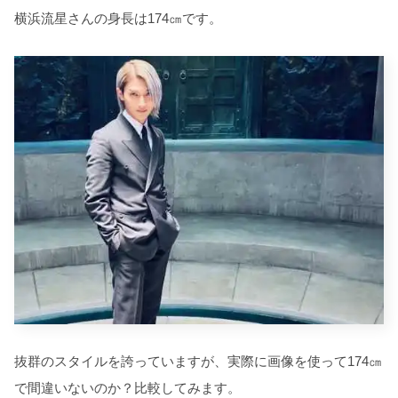
横浜流星さんの身長は174㎝です。
抜群のスタイルを誇っていますが、実際に画像を使って174㎝
で間違いないのか？比較してみます。