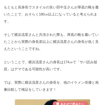
もともと高身長でスタイルの良い田中圭さんが厚底の靴を履
いたことで、おそらく180㎝以上になっていると考えられま
す。
そして横浜流星さんと共演された際も、厚底の靴を履いてい
たことから実際の身長差以上に横浜流星さんの身長が低く見
えたということですね。
ということで、横浜流星さんの身長は174㎝で「サバ読み疑
惑」はデマである可能性が高いです。
では、実際に横浜流星さんの身長を、他のイケメン俳優と画
像比較して検証をしていきます！