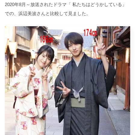
2020年8月～放送されたドラマ「 私たちはどうかしている」
での、浜辺美波さんと比較して見ました。