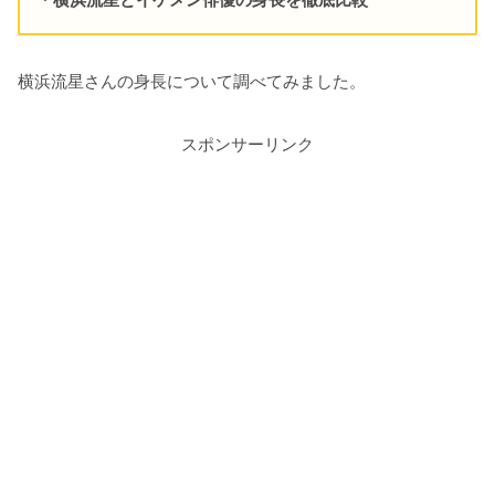
横浜流星さんの身長について調べてみました。
スポンサーリンク