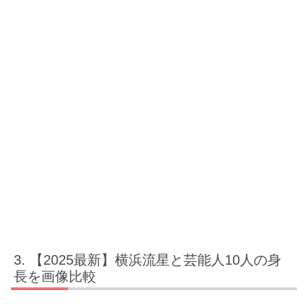
【2025最新】横浜流星と芸能人10人の身
長を画像比較