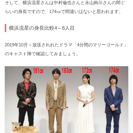
そして、横浜流星さんは中村倫也さんと永山絢斗さんの間ぐ
らいの身長ですので、174㎝で間違いはないと思われます。
横浜流星の身長比較4～6人目
2019年10月～放送されれたドラマ「4分間のマリーゴールド」
のキャスト陣で確認してみましょう。