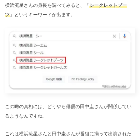
横浜流星さんの身長を調べてみると、「
シークレットブー
ツ
」というキーワードが出ます。
この噂の真相には、どうやら俳優の田中圭さんが関係してい
るようなんですね。
これは横浜流星さんと田中圭さんが番組に揃って出演された