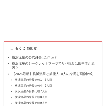
もくじ
横浜流星の公式身長は174㎝？
横浜流星のシークレットブーツでサバ読みは田中圭が原
因？
【2025最新】横浜流星と芸能人10人の身長を画像比較
横浜流星の身長比較1～3人目
横浜流星の身長比較4～6人目
横浜流星の身長比較7人目
横浜流星の身長比較8人目
横浜流星の身長比較9人目