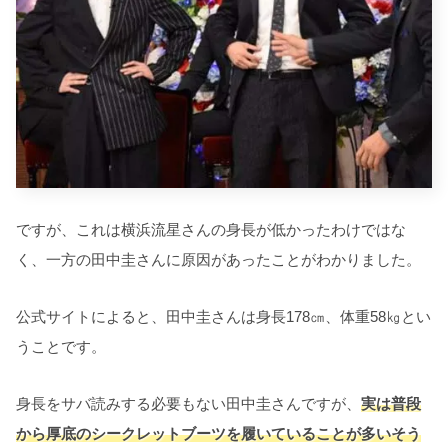
ですが、これは横浜流星さんの身長が低かったわけではな
く、一方の田中圭さんに原因があったことがわかりました。
公式サイトによると、田中圭さんは身長178㎝、体重58㎏とい
うことです。
身長をサバ読みする必要もない田中圭さんですが、
実は普段
から厚底のシークレットブーツを履いていることが多いそう