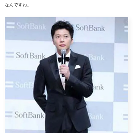
なんですね。