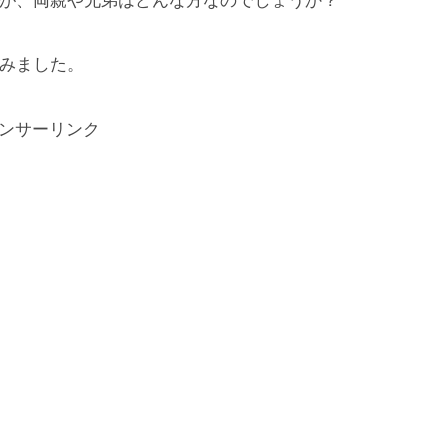
が、両親や兄弟はどんな方なのでしょうか？
みました。
ンサーリンク