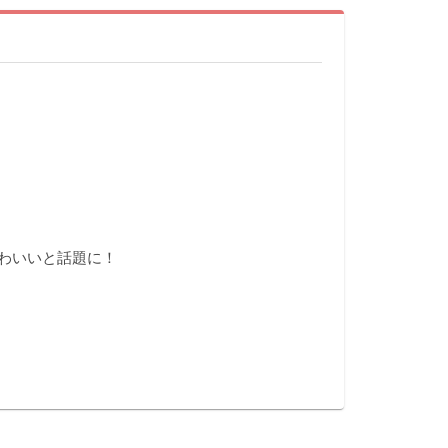
わいいと話題に！