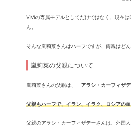
ViViの専属モデルとしてだけではなく、現在
ん。
そんな嵐莉菜さんはハーフですが、両親はどん
嵐莉菜の父親について
嵐莉菜さんの父親は、「
アラシ・カーフィザデ
父親もハーフで、イラン、イラク、ロシアの血
父親のアラシ・カーフィザデーさんは、外国人