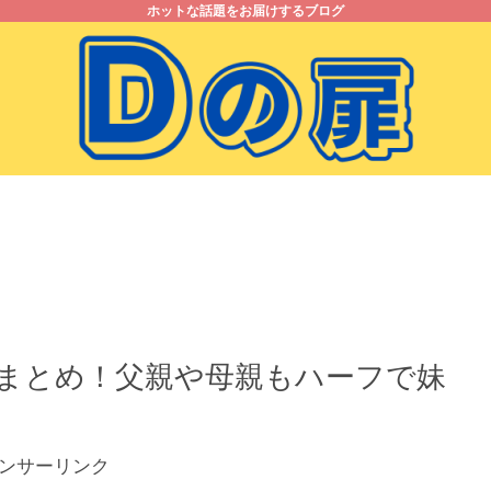
ホットな話題をお届けするブログ
お問い合わせ
プライバシーポリシー
まとめ！父親や母親もハーフで妹
ンサーリンク