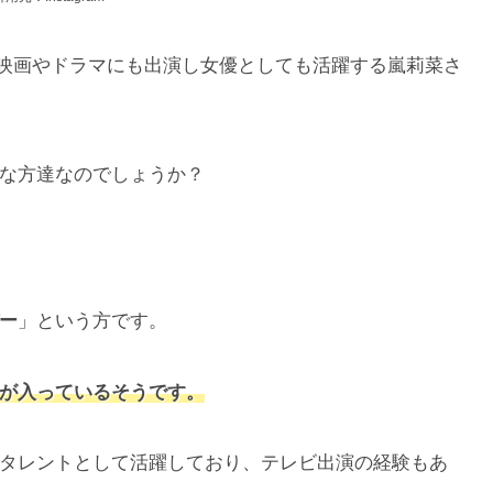
は映画やドラマにも出演し女優としても活躍する嵐莉菜さ
な方達なのでしょうか？
ー
」という方です。
が入っているそうです。
タレントとして活躍しており、テレビ出演の経験もあ