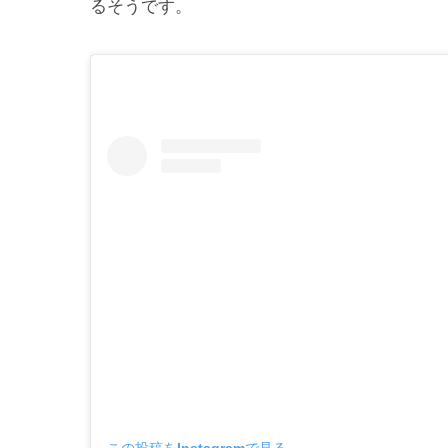
るそうです。
この投稿をInstagramで見る