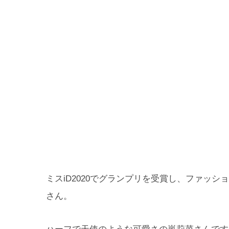
ミスiD2020でグランプリを受賞し、ファッシ
さん。