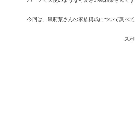
ハーフで天使のような可愛さの嵐莉菜さんです
今回は、嵐莉菜さんの家族構成について調べて
スポ