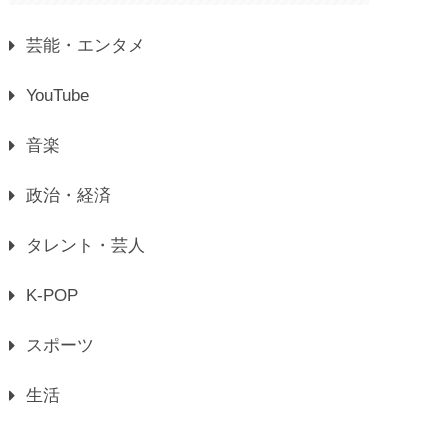
芸能・エンタメ
YouTube
音楽
政治・経済
タレント・芸人
K-POP
スポーツ
生活