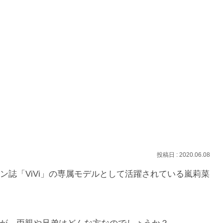
2020.06.08
ョン誌「ViVi」の専属モデルとして活躍されている嵐莉菜