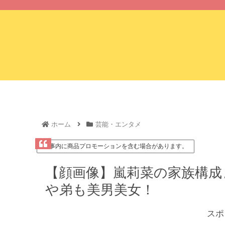
ホーム
ホーム
芸能・エンタメ
記事内に商品プロモーションを含む場合があります。
【顔画像】嵐莉菜の家族構成
や弟も美男美女！
スポ