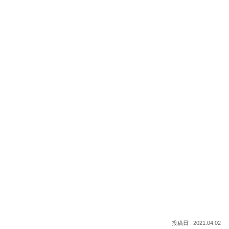
2021.04.02