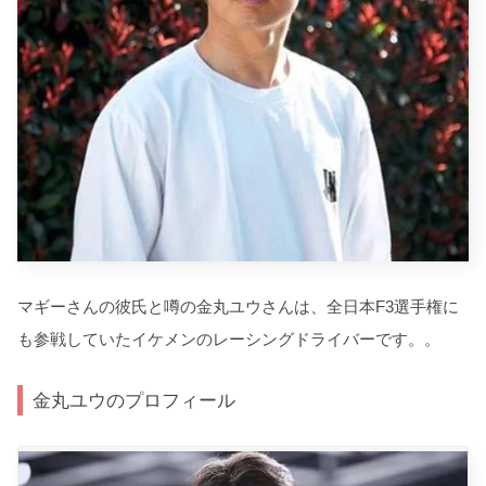
マギーさんの彼氏と噂の金丸ユウさんは、全日本F3選手権に
も参戦していたイケメンのレーシングドライバーです。。
金丸ユウのプロフィール