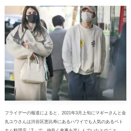
フライデーの報道によると、2021年3月上旬にマギーさんと金
丸ユウさんは渋谷区恵比寿にあるハワイでも人気のあるベト
ナム料理店「T」で、仲良く食事を楽しんでいたとのこと。