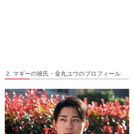
マギーの彼氏・金丸ユウのプロフィール