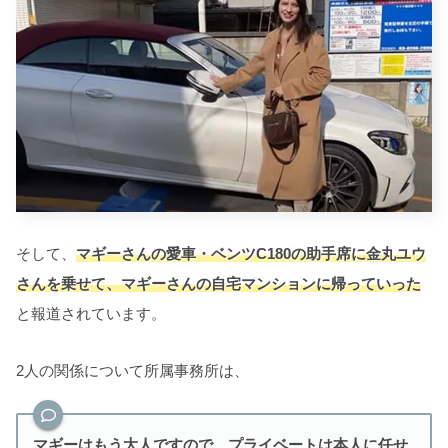
そして、
マギーさんの愛車・ベンツC180の助手席に金丸ユウ
さんを乗せて、マギーさんの自宅マンションに帰っていった
と報道されています。
2人の関係について所属事務所は、
マギーはもう大人ですので、プライベートは本人に任せ