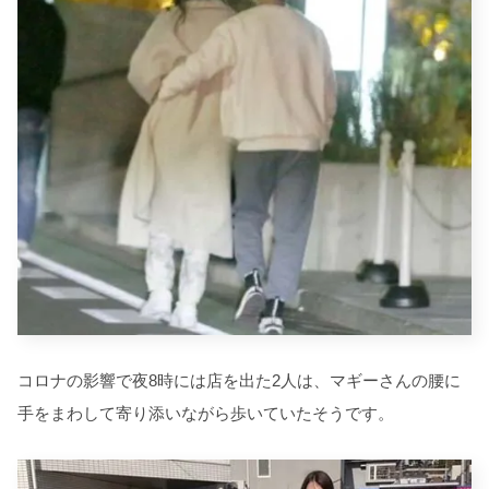
コロナの影響で夜8時には店を出た2人は、マギーさんの腰に
手をまわして寄り添いながら歩いていたそうです。