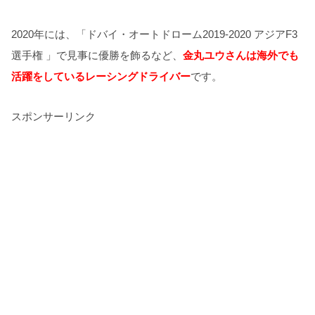
2020年には、「ドバイ・オートドローム2019-2020 アジアF3
選手権 」で見事に優勝を飾るなど、
金丸ユウさんは
海外でも
活躍をしているレーシングドライバー
です。
スポンサーリンク