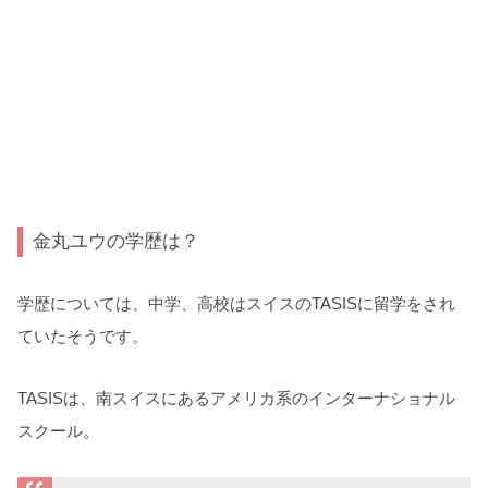
金丸ユウの学歴は？
学歴については、中学、高校はスイスのTASISに留学をされ
ていたそうです。
TASISは、南スイスにあるアメリカ系のインターナショナル
スクール。