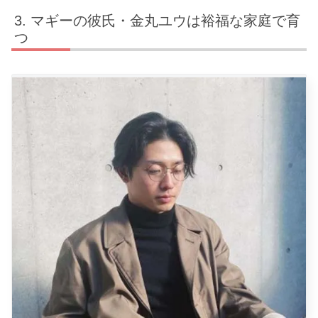
マギーの彼氏・金丸ユウは裕福な家庭で育
つ