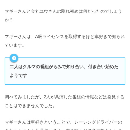
マギーさんと金丸ユウさんの馴れ初めは何だったのでしょう
か？
マギーさんは、A級ライセンスを取得するほど車好きで知られ
ています。
二人はクルマの番組がらみで知り合い、付き合い始めた
ようです
調べてみましたが、2人が共演した番組の情報などは発見する
ことはできませんでした。
マギーさんは車好きということで、レーシングドライバーの