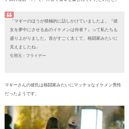
「マギーのほうが積極的に話しかけていましたよ。『彼
女を夢中にさせるあのイケメンは何者？』って私たちも
盛り上がりました。首がすごく太くて、格闘家みたいに
見えましたね」
引用元：フライデー
マギーさんの彼氏は格闘家みたいにマッチョなイケメン男性
だったようです。