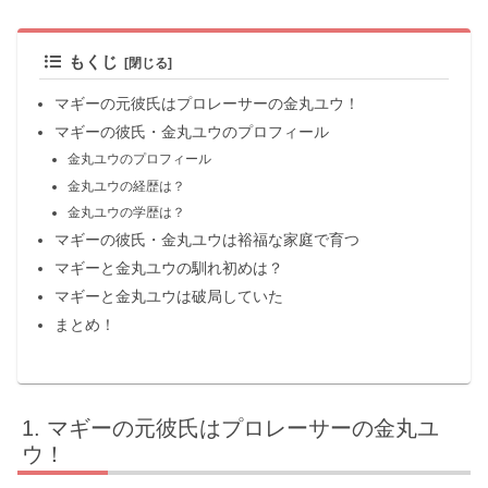
もくじ
マギーの元彼氏はプロレーサーの金丸ユウ！
マギーの彼氏・金丸ユウのプロフィール
金丸ユウのプロフィール
金丸ユウの経歴は？
金丸ユウの学歴は？
マギーの彼氏・金丸ユウは裕福な家庭で育つ
マギーと金丸ユウの馴れ初めは？
マギーと金丸ユウは破局していた
まとめ！
マギーの元彼氏はプロレーサーの金丸ユ
ウ！