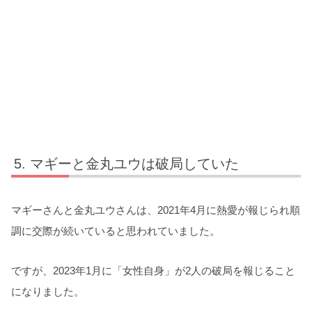
マギーと金丸ユウは破局していた
マギーさんと金丸ユウさんは、2021年4月に熱愛が報じられ順
調に交際が続いていると思われていました。
ですが、2023年1月に「女性自身」が2人の破局を報じること
になりました。