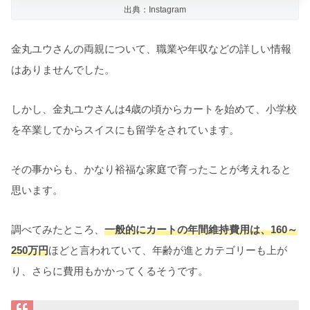
出典：Instagram
金丸ユウさんの両親について、職業や年収などの詳しい情報
はありませんでした。
しかし、金丸ユウさんは4歳の頃からカートを始めて、小学校
を卒業してからスイスにも留学をされています。
その事からも、かなり裕福な家庭で育ったことが考えれると
思います。
調べてみたところ、
一般的にカートの年間維持費用は、160～
250万円
ほどと言われていて、年齢が進とカテゴリーも上が
り、さらに費用もかかってくるそうです。