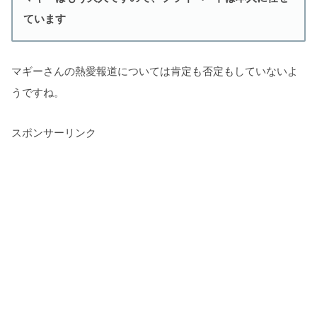
ています
マギーさんの熱愛報道については肯定も否定もしていないよ
うですね。
スポンサーリンク