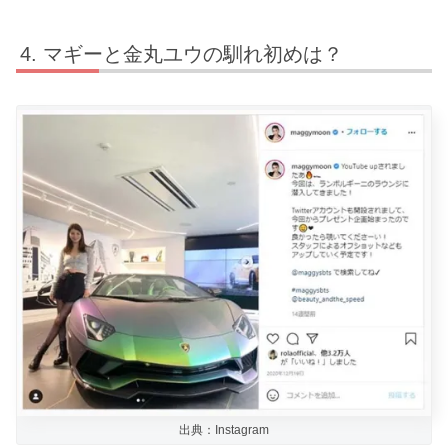
マギーと金丸ユウの馴れ初めは？
出典：Instagram