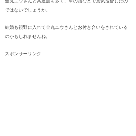
金丸ユウさんと共通点も多く、車の話などで意気投合したの
ではないでしょうか。
結婚も視野に入れて金丸ユウさんとお付き合いをされている
のかもしれませんね。
スポンサーリンク