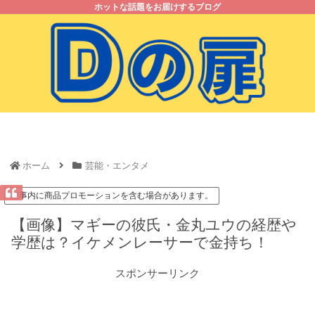
ホットな話題をお届けするブログ
ホーム
お問い合わせ
プライバシーポリシー
サイトマップ
ホーム
芸能・エンタメ
記事内に商品プロモーションを含む場合があります。
【画像】マギーの彼氏・金丸ユウの経歴や
学歴は？イケメンレーサーで金持ち！
スポンサーリンク