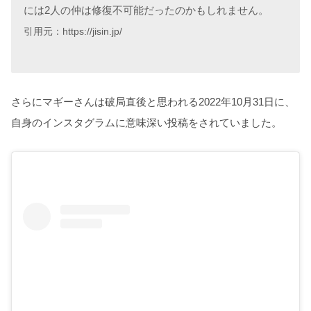
には2人の仲は修復不可能だったのかもしれません。
引用元：https://jisin.jp/
さらにマギーさんは破局直後と思われる2022年10月31日に、
自身のインスタグラムに意味深い投稿をされていました。