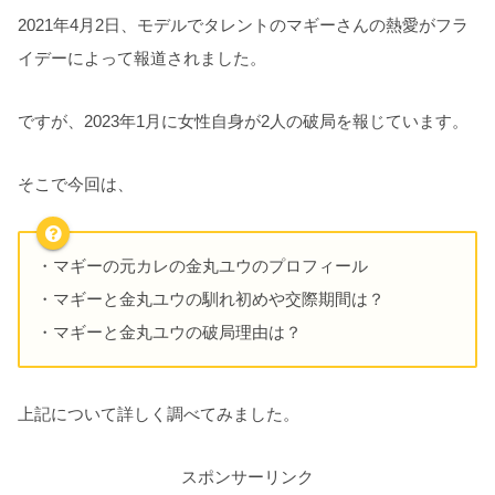
2021年4月2日、モデルでタレントのマギーさんの熱愛がフラ
イデーによって報道されました。
ですが、2023年1月に女性自身が2人の破局を報じています。
そこで今回は、
・マギーの元カレの金丸ユウのプロフィール
・マギーと金丸ユウの馴れ初めや交際期間は？
・マギーと金丸ユウの破局理由は？
上記について詳しく調べてみました。
スポンサーリンク