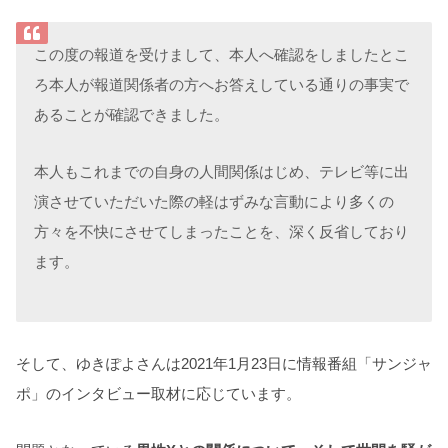
この度の報道を受けまして、本人へ確認をしましたとこ
ろ本人が報道関係者の方へお答えしている通りの事実で
あることが確認できました。
本人もこれまでの自身の人間関係はじめ、テレビ等に出
演させていただいた際の軽はずみな言動により多くの
方々を不快にさせてしまったことを、深く反省しており
ます。
そして、ゆきぽよさんは2021年1月23日に情報番組「サンジャ
ポ」のインタビュー取材に応じています。