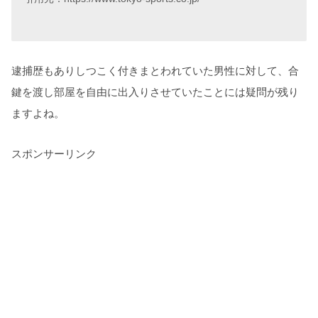
逮捕歴もありしつこく付きまとわれていた男性に対して、合
鍵を渡し部屋を自由に出入りさせていたことには疑問が残り
ますよね。
スポンサーリンク