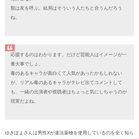
類は友を呼ぶ。結局はそういう人たちと合うんだろう
ね。
応援するのはわかります。だけど芸能人はイメージが一
番大事でしょ。
毒のあるキャラが面白くて人気があったかもしれない
が、リアル毒のあるキャラがテレビ出てコメントして
も、一緒の出演者や視聴者はちょっと気にしちゃうのが
現実だよね。
ゆきぽよさんは男性Xが違法薬物を使用しているのを全く知ら