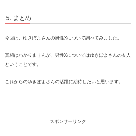
まとめ
今回は、ゆきぽよさんの男性Xについて調べてみました。
真相はわかりませんが、男性Xについてはゆきぽよさんの友人
ということです。
これからのゆきぽよさんの活躍に期待したいと思います。
スポンサーリンク