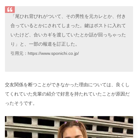
「尾ひれ背びれがついて、その男性を元カレとか、付き
合っているとかにされてしまった。鍵はポストに入れて
いたけど、合いカギを渡していたとか話が回っちゃった
り」と、一部の報道を訂正した。
引用元：https://www.sponichi.co.jp/
交友関係を断つことができなかった理由については、良くし
てくれていた先輩の紹介で好意を持たれていたことが原因だ
ったそうです。