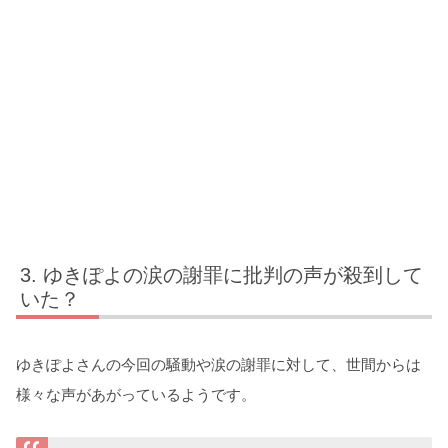
ゆきぽよの涙の謝罪に批判の声が殺到して
いた？
ゆきぽよさんの今回の騒動や涙の謝罪に対して、世間からは
様々な声があがっているようです。