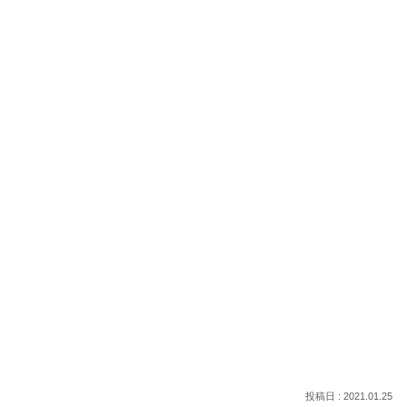
2021.01.25