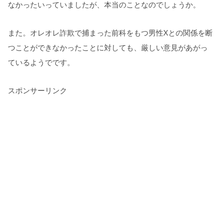
なかったいっていましたが、本当のことなのでしょうか。
また。オレオレ詐欺で捕まった前科をもつ男性Xとの関係を断
つことができなかったことに対しても、厳しい意見があがっ
ているようでです。
スポンサーリンク