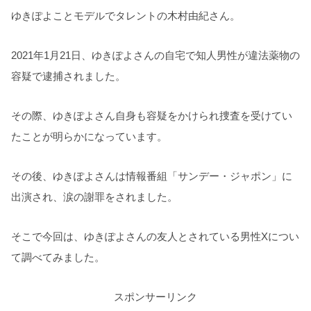
ゆきぽよことモデルでタレントの木村由紀さん。
2021年1月21日、ゆきぽよさんの自宅で知人男性が違法薬物の
容疑で逮捕されました。
その際、ゆきぽよさん自身も容疑をかけられ捜査を受けてい
たことが明らかになっています。
その後、ゆきぽよさんは情報番組「サンデー・ジャポン」に
出演され、涙の謝罪をされました。
そこで今回は、ゆきぽよさんの友人とされている男性Xについ
て調べてみました。
スポンサーリンク