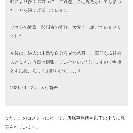
動により多くの方々に、ご迷惑、ご心配をかけてしまっ
たことを深く反省しています。
ファンの皆様、関係者の皆様、大変申し訳ございません
でした。
今後は、過去の未熟な自分を見つめ直し、責任ある社会
人となるよう日々頑張っていきたいと思いますので今後
とも応援よろしくお願いいたします。
2021／1／23 木村有希
また、このコメントに対して、所属事務所も以下のように発
表されています。