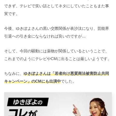
できず、テレビで笑い話としてネタにしていたこともまた事
実です。
今後、ゆきぽよさんの黒い交際関係が表沙汰になり、芸能界
引退への引き金にならなければ良いのですが…
そして、今回の騒動には薬物が関係しているということで、
これまでのようにテレビやCMに出ることは厳しいようです。
ちなみに、
ゆきぽよさんは「若者向け悪質商法被害防止共同
キャンペーン」のCMにも出演中
でした。