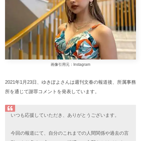
画像引用元：Instagram
2021年1月23日、ゆきぽよさんは週刊文春の報道後、所属事務
所を通じて謝罪コメントを発表しています。
いつも応援していただき、ありがとうございます。
今回の報道にて、自分のこれまでの人間関係や過去の言