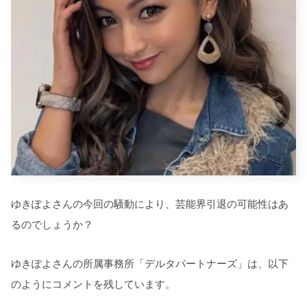
ゆきぽよさんの今回の騒動により、芸能界引退の可能性はあ
るのでしょうか？
ゆきぽよさんの所属事務所「デルタパートナーズ」は、以下
のようにコメントを残しています。