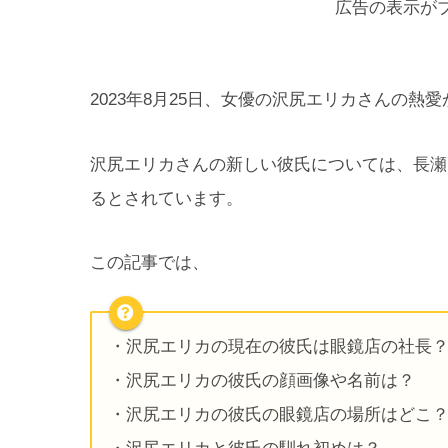
広告の表示が
2023年8月25日、女優の沢尻エリカさんの熱
沢尻エリカさんの新しい彼氏については、長瀬
るとされています。
この記事では、
・沢尻エリカの現在の彼氏は眼鏡店の社長
・沢尻エリカの彼氏の顔画像や名前は？
・沢尻エリカの彼氏の眼鏡店の場所はどこ