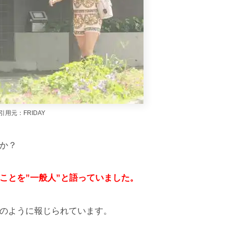
引用元：FRIDAY
か？
ことを”一般人”と語っていました。
のように報じられています。