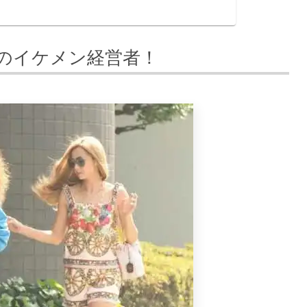
のイケメン経営者！