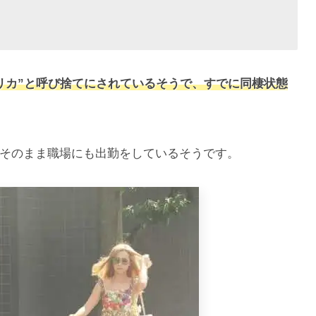
リカ”と呼び捨てにされているそうで、すでに同棲状態
そのまま職場にも出勤をしているそうです。