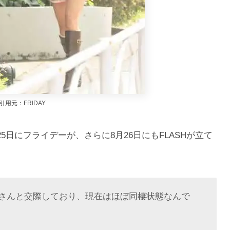
引用元：FRIDAY
5日にフライデーが、さらに8月26日にもFLASHが立て
さんと交際しており、現在はほぼ同棲状態なんで