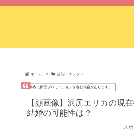
ホーム
ホーム
芸能・エンタメ
記事内に商品プロモーションを含む場合があります。
【顔画像】沢尻エリカの現在
結婚の可能性は？
スポ