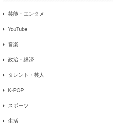
芸能・エンタメ
YouTube
音楽
政治・経済
タレント・芸人
K-POP
スポーツ
生活