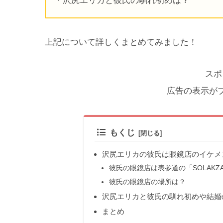
・沢尻エリカと彼氏の馴れ初めは？
上記について詳しくまとめてみました！
スポ
広告の表示が
もくじ
沢尻エリカの彼氏は眼鏡店のイケメ
彼氏の眼鏡店は表参道の「SOLAKZA
彼氏の眼鏡店の場所は？
沢尻エリカと彼氏の馴れ初めや結婚
まとめ