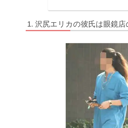
沢尻エリカの彼氏は眼鏡店