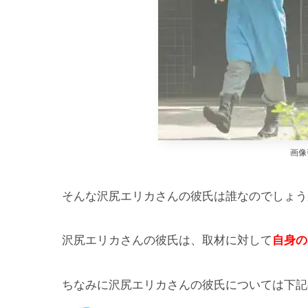
画像
そんな沢尻エリカさんの彼氏は誰なのでしょう
沢尻エリカさんの彼氏は、取材に対して
自身の
ちなみに沢尻エリカさんの彼氏については下記