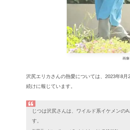
画像
沢尻エリカさんの熱愛については、2023年8月2
続けに報じています。
じつは沢尻さんは、ワイルド系イケメンのA
す。