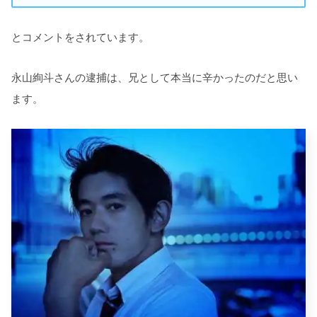
とコメントをされています。
永山絢斗さんの逮捕は、兄として本当に辛かったのだと思い
ます。