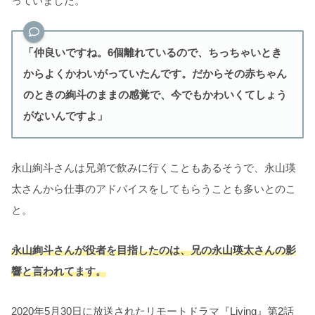
っていました。
「仲良いですね。6個離れているので、ちっちゃいとき
からよくかわいがっていたんです。だからその赤ちゃん
のときの絢斗のままの感覚で、今でもかわいくてしょう
がないんですよ」
永山絢斗さんは兄弟で飲みに行くこともあるそうで、永山瑛
太さんから仕事のアドバイスをしてもらうことも多いとのこ
と。
永山絢斗さんが役者を目指したのは、兄の永山瑛太さんの影
響と言われてます。
2020年5月30日に放送されたリモートドラマ『Living』第2話