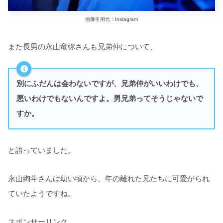
画像引用元：Instagram
また長男の永山竜弥さんも兄弟仲について、
別にふだんは会わないですが、兄弟仲がいいわけでも、
悪いわけでもないんですよ。男兄弟ってそうじゃないで
すか。
と語っていました。
永山絢斗さんは幼い頃から、年の離れた兄たちに可愛がられ
ていたようですね。
スポンサーリンク