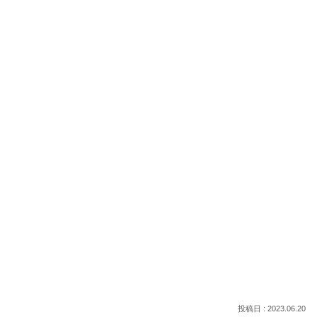
2023.06.20