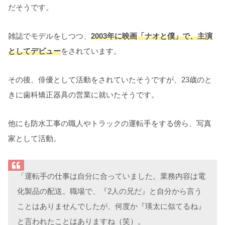
だそうです。
雑誌でモデルをしつつ、
2003年に映画「ナオと僕」で、主演
としてデビュー
をされています。
その後、俳優として活動をされていたそうですが、23歳のと
きに歯科矯正器具の営業に就いたそうです。
他にも防水工事の職人やトラックの運転手をする傍ら、写真
家として活動。
「運転手の仕事は自分に合っていました。業務内容は電
化製品の配送。職場で、『2人の兄だ』と自分から言う
ことはありませんでしたが、何度か『瑛太に似てるね』
と言われたことはありますね（笑）。