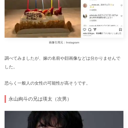
画像引用元：Instagram
調べてみましたが、嫁の名前や顔画像などは分かりませんで
した。
恐らく一般人の女性の可能性が高そうです。
永山絢斗の兄は瑛太（次男）