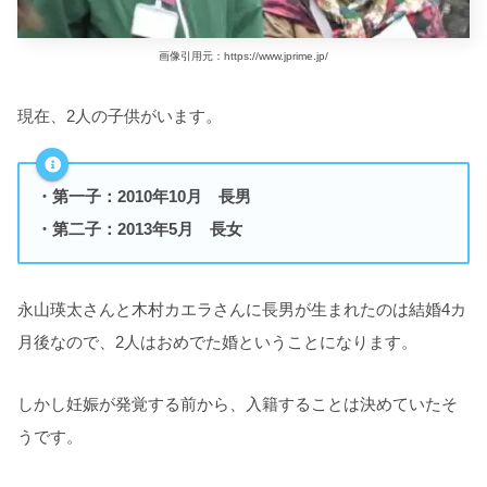
画像引用元：https://www.jprime.jp/
現在、2人の子供がいます。
・第一子：2010年10月 長男
・第二子：2013年5月 長女
永山瑛太さんと木村カエラさんに長男が生まれたのは結婚4カ
月後なので、2人はおめでた婚ということになります。
しかし妊娠が発覚する前から、入籍することは決めていたそ
うです。