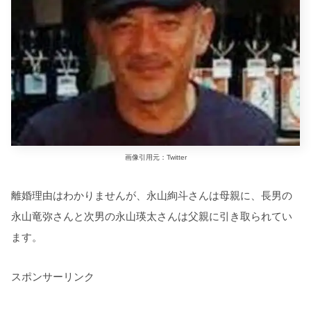
画像引用元：Twitter
離婚理由はわかりませんが、永山絢斗さんは母親に、長男の
永山竜弥さんと次男の永山瑛太さんは父親に引き取られてい
ます。
スポンサーリンク