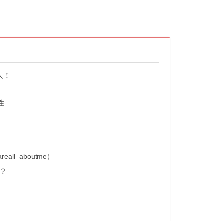
人！
性
all_aboutme）
は？