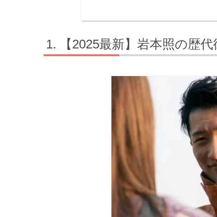
【2025最新】岩本照の歴代