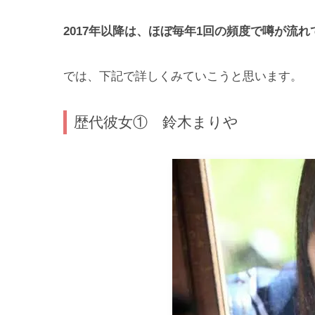
2017年以降は、ほぼ毎年1回の頻度で噂が流
では、下記で詳しくみていこうと思います。
歴代彼女① 鈴木まりや