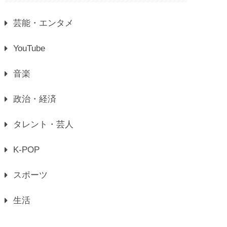
芸能・エンタメ
YouTube
音楽
政治・経済
タレント・芸人
K-POP
スポーツ
生活