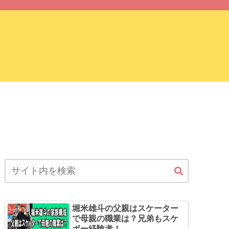
サイトマップ
堀米雄斗の父親はスケーター
で母親の職業は？兄弟もスケ
ボー経験者！