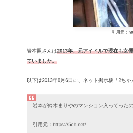
引用元：https
岩本照さんは
2013年、元アイドルで現在も
ていました。
以下は2013年8月6日に、ネット掲示板「2ち
岩本が鈴木まりやのマンション入ってった
引用元：https://5ch.net/