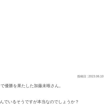
2023.06.10
ルスで優勝を果たした加藤未唯さん。
んでいるそうですが本当なのでしょうか？