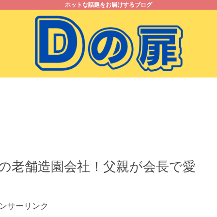
ホットな話題をお届けするブログ
お問い合わせ
プライバシーポリシー
の老舗造園会社！父親が会長で愛
ンサーリンク