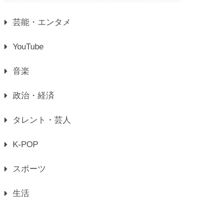
芸能・エンタメ
YouTube
音楽
政治・経済
タレント・芸人
K-POP
スポーツ
生活