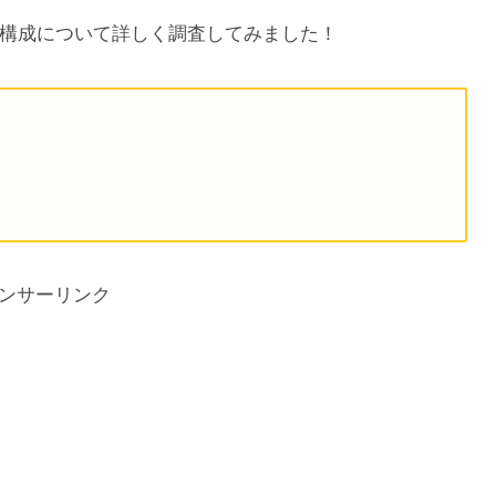
構成について詳しく調査してみました！
ンサーリンク