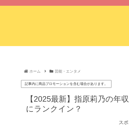
ホーム
ホーム
芸能・エンタメ
記事内に商品プロモーションを含む場合があります。
【2025最新】指原莉乃の年
にランクイン？
スポ