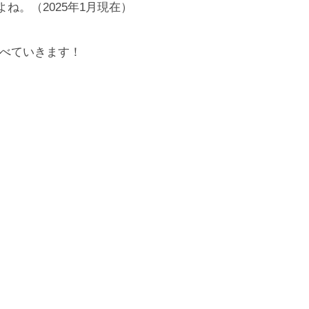
よね。（2025年1月現在）
べていきます！