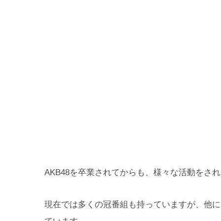
AKB48を卒業されてからも、様々な活動をさ
現在では多くの冠番組も持っていますが、他にも