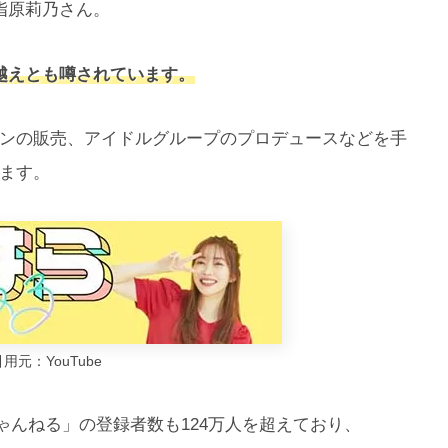
指原莉乃さん。
越えとも噂されています。
ンの販売、アイドルグループのプロデュースなどを手
ます。
用元：YouTube
ちゃんねる」の登録者数も124万人を超えており、