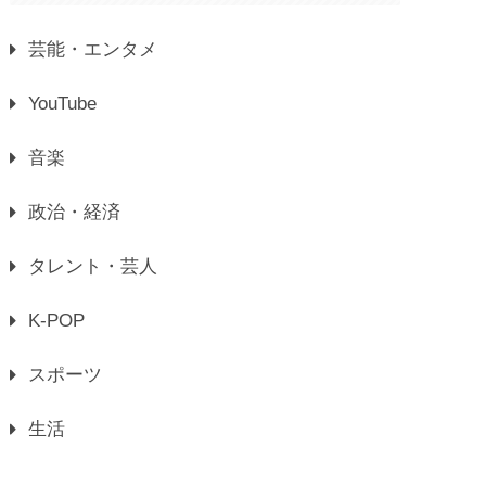
芸能・エンタメ
YouTube
音楽
政治・経済
タレント・芸人
K-POP
スポーツ
生活