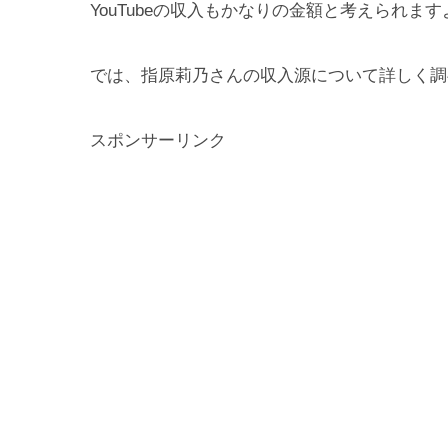
YouTubeの収入もかなりの金額と考えられます
では、指原莉乃さんの収入源について詳しく調
スポンサーリンク