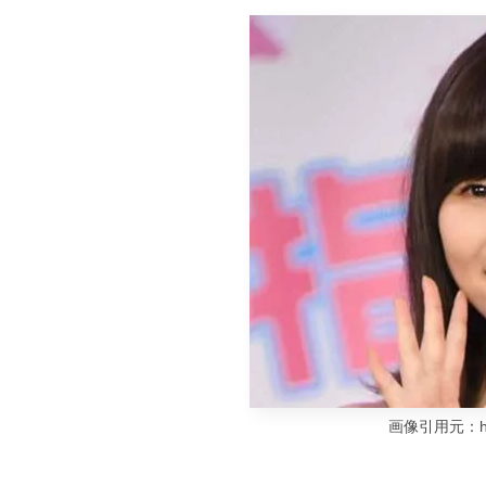
画像引用元：https: